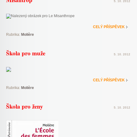
5. 10. 2012
CELÝ PŘÍSPĚVEK
Rubrika:
Molière
Škola pro muže
5. 10. 2012
CELÝ PŘÍSPĚVEK
Rubrika:
Molière
Škola pro ženy
5. 10. 2012